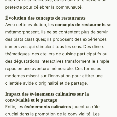
prétexte pour célébrer la communauté.
Évolution des concepts de restaurants
Avec cette évolution, les
concepts de restaurants
se
métamorphosent. Ils ne se contentent plus de servir
des plats classiques; ils proposent des expériences
immersives qui stimulent tous les sens. Des dîners
thématiques, des ateliers de cuisine participatifs ou
des dégustations interactives transforment le simple
repas en une aventure mémorable. Ces formules
modernes misent sur l'innovation pour attirer une
clientèle avide d'originalité et de partage.
Impact des événements culinaires sur la
convivialité et le partage
Enfin, les
événements culinaires
jouent un rôle
crucial dans la promotion de la convivialité. Les