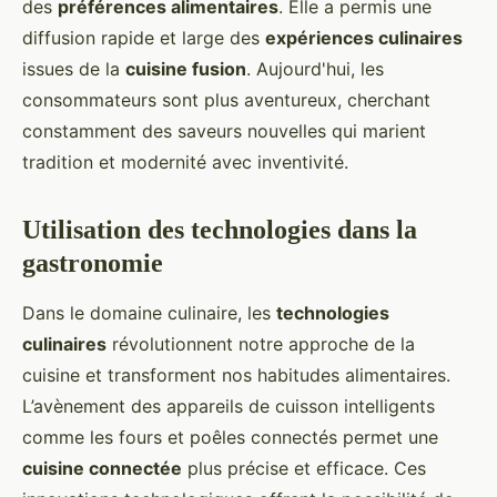
des
préférences alimentaires
. Elle a permis une
diffusion rapide et large des
expériences culinaires
issues de la
cuisine fusion
. Aujourd'hui, les
consommateurs sont plus aventureux, cherchant
constamment des saveurs nouvelles qui marient
tradition et modernité avec inventivité.
Utilisation des technologies dans la
gastronomie
Dans le domaine culinaire, les
technologies
culinaires
révolutionnent notre approche de la
cuisine et transforment nos habitudes alimentaires.
L’avènement des appareils de cuisson intelligents
comme les fours et poêles connectés permet une
cuisine connectée
plus précise et efficace. Ces