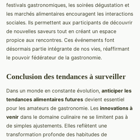
festivals gastronomiques, les soirées dégustation et
les marchés alimentaires encouragent les interactions
sociales. Ils permettent aux participants de découvrir
de nouvelles saveurs tout en créant un espace
propice aux rencontres. Ces événements font
désormais partie intégrante de nos vies, réaffirmant
le pouvoir fédérateur de la gastronomie.
Conclusion des tendances à surveiller
Dans un monde en constante évolution,
anticiper les
tendances alimentaires futures
devient essentiel
pour les amateurs de gastronomie. Les
innovations à
venir
dans le domaine culinaire ne se limitent pas à
de simples ajustements. Elles reflètent une
transformation profonde des habitudes de