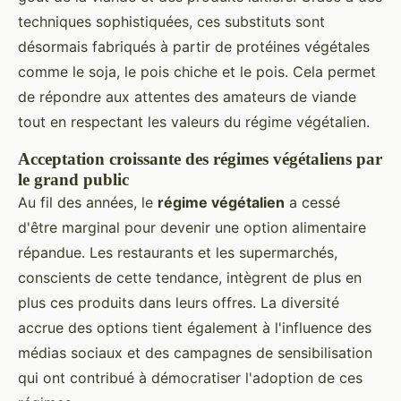
techniques sophistiquées, ces substituts sont
désormais fabriqués à partir de protéines végétales
comme le soja, le pois chiche et le pois. Cela permet
de répondre aux attentes des amateurs de viande
tout en respectant les valeurs du régime végétalien.
Acceptation croissante des régimes végétaliens par
le grand public
Au fil des années, le
régime végétalien
a cessé
d'être marginal pour devenir une option alimentaire
répandue. Les restaurants et les supermarchés,
conscients de cette tendance, intègrent de plus en
plus ces produits dans leurs offres. La diversité
accrue des options tient également à l'influence des
médias sociaux et des campagnes de sensibilisation
qui ont contribué à démocratiser l'adoption de ces