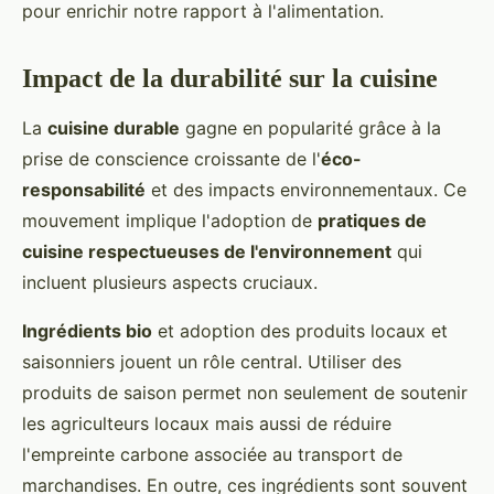
pour enrichir notre rapport à l'alimentation.
Impact de la durabilité sur la cuisine
La
cuisine durable
gagne en popularité grâce à la
prise de conscience croissante de l'
éco-
responsabilité
et des impacts environnementaux. Ce
mouvement implique l'adoption de
pratiques de
cuisine respectueuses de l'environnement
qui
incluent plusieurs aspects cruciaux.
Ingrédients bio
et adoption des produits locaux et
saisonniers jouent un rôle central. Utiliser des
produits de saison permet non seulement de soutenir
les agriculteurs locaux mais aussi de réduire
l'empreinte carbone associée au transport de
marchandises. En outre, ces ingrédients sont souvent