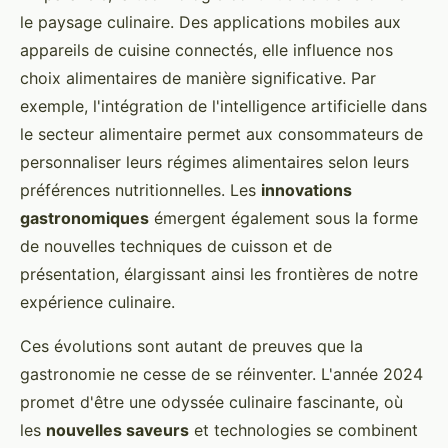
le paysage culinaire. Des applications mobiles aux
appareils de cuisine connectés, elle influence nos
choix alimentaires de manière significative. Par
exemple, l'intégration de l'intelligence artificielle dans
le secteur alimentaire permet aux consommateurs de
personnaliser leurs régimes alimentaires selon leurs
préférences nutritionnelles. Les
innovations
gastronomiques
émergent également sous la forme
de nouvelles techniques de cuisson et de
présentation, élargissant ainsi les frontières de notre
expérience culinaire.
Ces évolutions sont autant de preuves que la
gastronomie ne cesse de se réinventer. L'année 2024
promet d'être une odyssée culinaire fascinante, où
les
nouvelles saveurs
et technologies se combinent