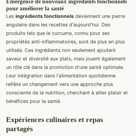
Émergence de nouveaux ingrédients fonctionnels
pour améliorer la santé
Les
ingrédients fonctionnels
deviennent une pierre
angulaire dans les recettes d'aujourd'hui. Des
produits tels que le curcuma, connu pour ses
propriétés anti-inflammatoires, sont de plus en plus
utilisés. Ces ingrédients non seulement ajoutent
saveur et diversité aux plats, mais jouent également
un rôle clé dans la promotion d'une santé optimale.
Leur intégration dans l'alimentation quotidienne
reflète un changement vers une approche plus
consciente de la nutrition, cherchant à allier plaisir et
bénéfices pour la santé.
Expériences culinaires et repas
partagés