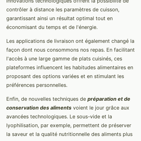
innovations technologiques offrent la possibilité de
contrôler à distance les paramètres de cuisson,
garantissant ainsi un résultat optimal tout en
économisant du temps et de l'énergie.
Les applications de livraison ont également changé la
façon dont nous consommons nos repas. En facilitant
l'accès à une large gamme de plats cuisinés, ces
plateformes influencent les habitudes alimentaires en
proposant des options variées et en stimulant les
préférences personnelles.
Enfin, de nouvelles techniques de
préparation et de
conservation des aliments
voient le jour grâce aux
avancées technologiques. Le sous-vide et la
lyophilisation, par exemple, permettent de préserver
la saveur et la qualité nutritionnelle des aliments plus