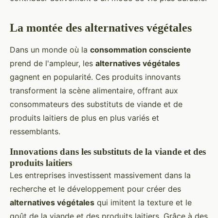
La montée des alternatives végétales
Dans un monde où la
consommation consciente
prend de l'ampleur, les
alternatives végétales
gagnent en popularité. Ces produits innovants
transforment la scène alimentaire, offrant aux
consommateurs des substituts de viande et de
produits laitiers de plus en plus variés et
ressemblants.
Innovations dans les substituts de la viande et des
produits laitiers
Les entreprises investissent massivement dans la
recherche et le développement pour créer des
alternatives végétales
qui imitent la texture et le
goût de la viande et des produits laitiers. Grâce à des