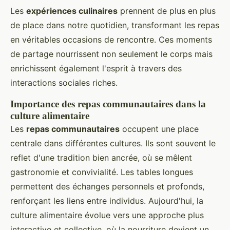
Les
expériences culinaires
prennent de plus en plus
de place dans notre quotidien, transformant les repas
en véritables occasions de rencontre. Ces moments
de partage nourrissent non seulement le corps mais
enrichissent également l'esprit à travers des
interactions sociales riches.
Importance des repas communautaires dans la
culture alimentaire
Les
repas communautaires
occupent une place
centrale dans différentes cultures. Ils sont souvent le
reflet d'une tradition bien ancrée, où se mêlent
gastronomie et convivialité. Les tables longues
permettent des échanges personnels et profonds,
renforçant les liens entre individus. Aujourd'hui, la
culture alimentaire évolue vers une approche plus
interactive et collective, où la nourriture devient un