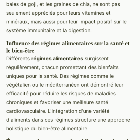
baies de goji, et les graines de chia, ne sont pas
seulement appréciés pour leurs vitamines et
minéraux, mais aussi pour leur impact positif sur le
système immunitaire et la digestion.
Influence des régimes alimentaires sur la santé et
le bien-être
Différents
régimes alimentaires
surgissent
régulièrement, chacun promettant des bienfaits
uniques pour la santé. Des régimes comme le
végétalien ou le méditerranéen ont démontré leur
efficacité pour réduire les risques de maladies
chroniques et favoriser une meilleure santé
cardiovasculaire. L'intégration d'une variété
d'aliments dans ces régimes structure une approche
holistique du bien-être alimentaire.