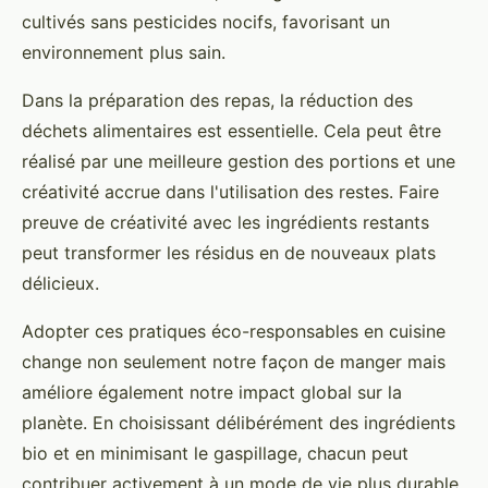
cultivés sans pesticides nocifs, favorisant un
environnement plus sain.
Dans la préparation des repas, la réduction des
déchets alimentaires est essentielle. Cela peut être
réalisé par une meilleure gestion des portions et une
créativité accrue dans l'utilisation des restes. Faire
preuve de créativité avec les ingrédients restants
peut transformer les résidus en de nouveaux plats
délicieux.
Adopter ces pratiques éco-responsables en cuisine
change non seulement notre façon de manger mais
améliore également notre impact global sur la
planète. En choisissant délibérément des ingrédients
bio et en minimisant le gaspillage, chacun peut
contribuer activement à un mode de vie plus durable.