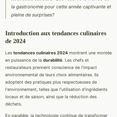
la gastronomie pour cette année captivante et
pleine de surprises?
Introduction aux tendances culinaires
de 2024
Les
tendances culinaires 2024
montrent une montée
en puissance de la
durabilité
. Les chefs et
restaurateurs prennent conscience de l'impact
environnemental de leurs choix alimentaires. Ils
adoptent des pratiques plus respectueuses de
l'environnement, telles que l'utilisation d'ingrédients
locaux et de saison, ainsi que la réduction des
déchets.
En parallèle, la technologie continue de transformer