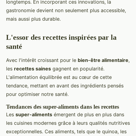
longtemps. En incorporant ces innovations, la
gastronomie devient non seulement plus accessible,
mais aussi plus durable.
L'essor des recettes inspirées par la
santé
Avec l'intérêt croissant pour le
bien-être alimentaire
,
les
recettes saines
gagnent en popularité.
L'alimentation équilibrée est au cœur de cette
tendance, mettant en avant des ingrédients pensés
pour optimiser notre santé.
Tendances des super-aliments dans les recettes
Les
super-aliments
émergent de plus en plus dans
les cuisines modernes grâce à leurs qualités nutritives
exceptionnelles. Ces aliments, tels que le quinoa, les