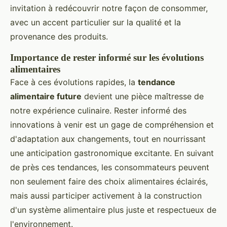
invitation à redécouvrir notre façon de consommer,
avec un accent particulier sur la qualité et la
provenance des produits.
Importance de rester informé sur les évolutions
alimentaires
Face à ces évolutions rapides, la
tendance
alimentaire future
devient une pièce maîtresse de
notre expérience culinaire. Rester informé des
innovations à venir est un gage de compréhension et
d'adaptation aux changements, tout en nourrissant
une anticipation gastronomique excitante. En suivant
de près ces tendances, les consommateurs peuvent
non seulement faire des choix alimentaires éclairés,
mais aussi participer activement à la construction
d'un système alimentaire plus juste et respectueux de
l'environnement.