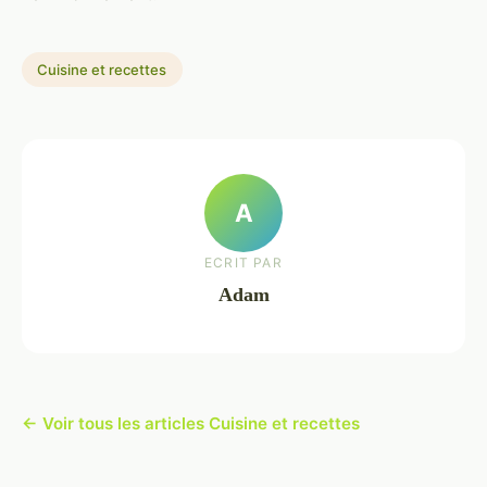
Cuisine et recettes
A
ECRIT PAR
Adam
← Voir tous les articles Cuisine et recettes