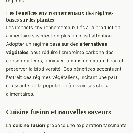
régimes.
Les bénéfices environnementaux des régimes
basés sur les plantes
Les impacts environnementaux liés à la production
alimentaire suscitent de plus en plus l'attention.
Adopter un régime basé sur des
alternatives
végétales
peut réduire l'empreinte carbone des
consommateurs, diminuer la consommation d'eau et
préserver la biodiversité. Ces bénéfices accentuent
l'attrait des régimes végétaliens, incitant une part
croissante de la population à revoir ses choix
alimentaires.
Cuisine fusion et nouvelles saveurs
La
cuisine fusion
propose une exploration fascinante