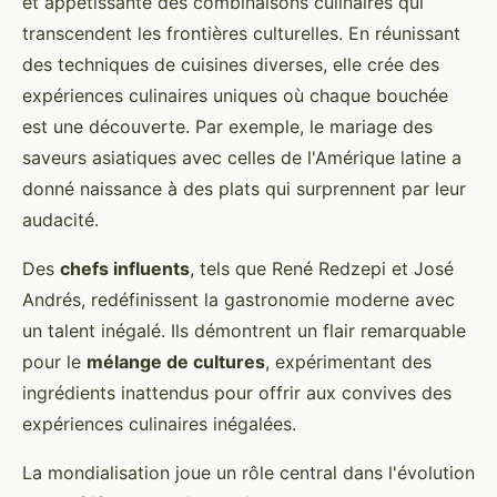
et appétissante des combinaisons culinaires qui
transcendent les frontières culturelles. En réunissant
des techniques de cuisines diverses, elle crée des
expériences culinaires uniques où chaque bouchée
est une découverte. Par exemple, le mariage des
saveurs asiatiques avec celles de l'Amérique latine a
donné naissance à des plats qui surprennent par leur
audacité.
Des
chefs influents
, tels que René Redzepi et José
Andrés, redéfinissent la gastronomie moderne avec
un talent inégalé. Ils démontrent un flair remarquable
pour le
mélange de cultures
, expérimentant des
ingrédients inattendus pour offrir aux convives des
expériences culinaires inégalées.
La mondialisation joue un rôle central dans l'évolution