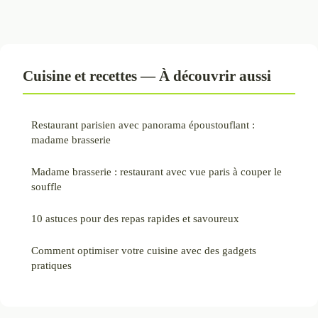
Cuisine et recettes — À découvrir aussi
Restaurant parisien avec panorama époustouflant :
madame brasserie
Madame brasserie : restaurant avec vue paris à couper le
souffle
10 astuces pour des repas rapides et savoureux
Comment optimiser votre cuisine avec des gadgets
pratiques