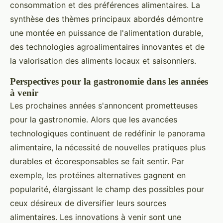
consommation et des préférences alimentaires. La
synthèse des thèmes principaux abordés démontre
une montée en puissance de l'alimentation durable,
des technologies agroalimentaires innovantes et de
la valorisation des aliments locaux et saisonniers.
Perspectives pour la gastronomie dans les années
à venir
Les prochaines années s'annoncent prometteuses
pour la gastronomie. Alors que les avancées
technologiques continuent de redéfinir le panorama
alimentaire, la nécessité de nouvelles pratiques plus
durables et écoresponsables se fait sentir. Par
exemple, les protéines alternatives gagnent en
popularité, élargissant le champ des possibles pour
ceux désireux de diversifier leurs sources
alimentaires. Les innovations à venir sont une